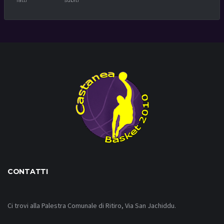
CONTATTI
Ci trovi alla Palestra Comunale di Ritiro, Via San Jachiddu.