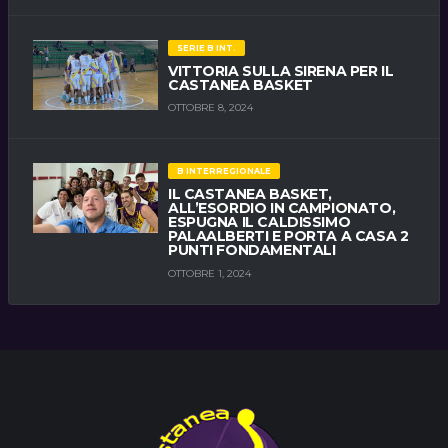
SERIE B INT.
VITTORIA SULLA SIRENA PER IL
CASTANEA BASKET
OTTOBRE 8, 2024
B INTERREGIONALE
IL CASTANEA BASKET,
ALL’ESORDIO IN CAMPIONATO,
ESPUGNA IL CALDISSIMO
PALAALBERTI E PORTA A CASA 2
PUNTI FONDAMENTALI
OTTOBRE 1, 2024