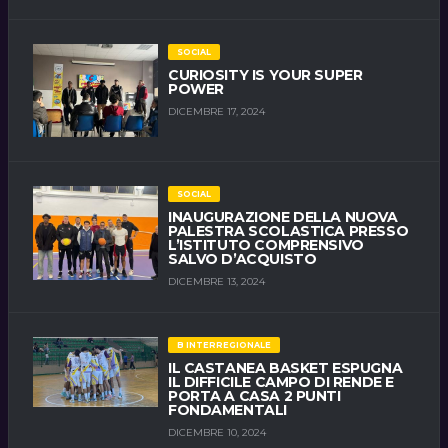
SOCIAL
CURIOSITY IS YOUR SUPER
POWER
DICEMBRE 17, 2024
SOCIAL
INAUGURAZIONE DELLA NUOVA
PALESTRA SCOLASTICA PRESSO
L’ISTITUTO COMPRENSIVO
SALVO D’ACQUISTO
DICEMBRE 13, 2024
B INTERREGIONALE
IL CASTANEA BASKET ESPUGNA
IL DIFFICILE CAMPO DI RENDE E
PORTA A CASA 2 PUNTI
FONDAMENTALI
DICEMBRE 10, 2024