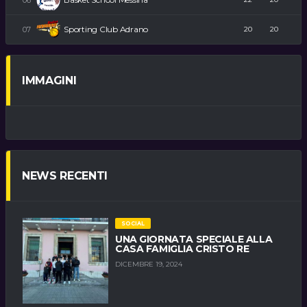
Sporting Club Adrano
20
20
IMMAGINI
NEWS RECENTI
SOCIAL
UNA GIORNATA SPECIALE ALLA
CASA FAMIGLIA CRISTO RE
DICEMBRE 19, 2024