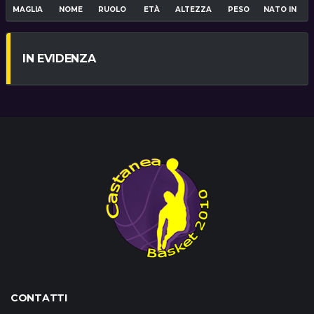
MAGLIA
NOME
RUOLO
ETÀ
ALTEZZA
PESO
NATO IN
IN EVIDENZA
CONTATTI