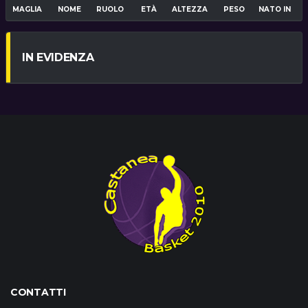
MAGLIA
NOME
RUOLO
ETÀ
ALTEZZA
PESO
NATO IN
IN EVIDENZA
CONTATTI