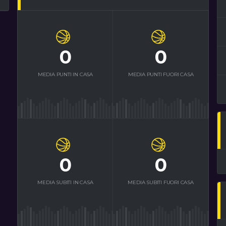
0
0
MEDIA PUNTI IN CASA
MEDIA PUNTI FUORI CASA
0
0
MEDIA SUBITI IN CASA
MEDIA SUBITI FUORI CASA