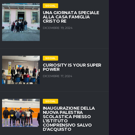
SOCIAL
UNA GIORNATA SPECIALE
ALLA CASA FAMIGLIA
CRISTO RE
DICEMBRE 19, 2024
SOCIAL
CURIOSITY IS YOUR SUPER
POWER
DICEMBRE 17, 2024
SOCIAL
INAUGURAZIONE DELLA
NUOVA PALESTRA
SCOLASTICA PRESSO
L’ISTITUTO
COMPRENSIVO SALVO
D’ACQUISTO