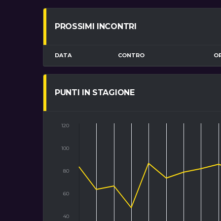
PROSSIMI INCONTRI
DATA
CONTRO
O
PUNTI IN STAGIONE